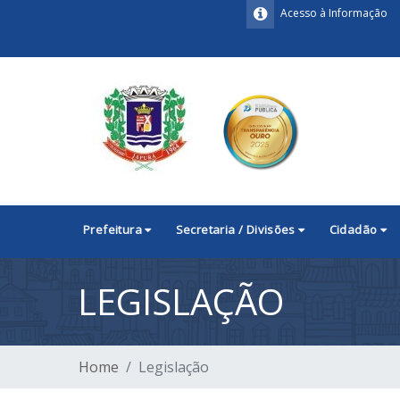
Acesso à Informação
Prefeitura
Secretaria / Divisões
Cidadão
LEGISLAÇÃO
Home
Legislação