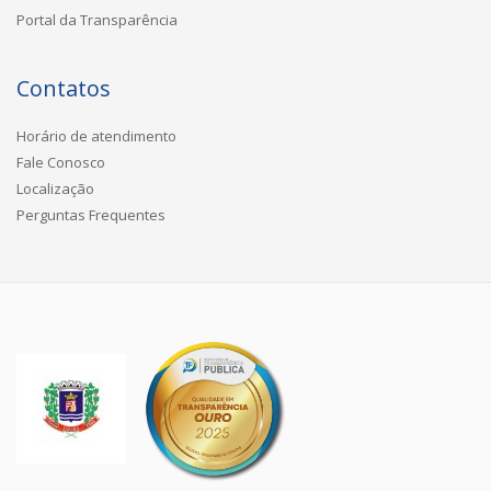
Portal da Transparência
Contatos
Horário de atendimento
Fale Conosco
Localização
Perguntas Frequentes