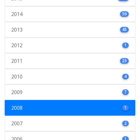
2014
59
2013
45
2012
1
2011
23
2010
4
2009
7
2008
1
2007
2
2006
1