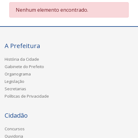
Nenhum elemento encontrado.
A Prefeitura
História da Cidade
Gabinete do Prefeito
Organograma
Legislação
Secretarias
Políticas de Privacidade
Cidadão
Concursos
Ouvidoria