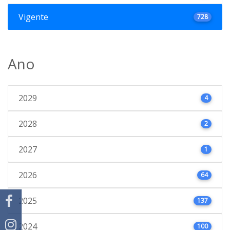
Vigente
728
Ano
2029
4
2028
2
2027
1
2026
64
2025
137
2024
100