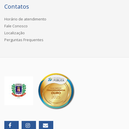
Contatos
Horário de atendimento
Fale Conosco
Localização
Perguntas Frequentes