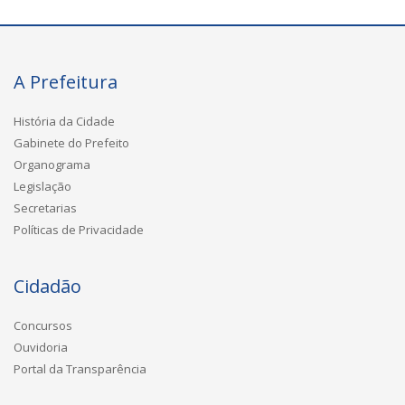
A Prefeitura
História da Cidade
Gabinete do Prefeito
Organograma
Legislação
Secretarias
Políticas de Privacidade
Cidadão
Concursos
Ouvidoria
Portal da Transparência