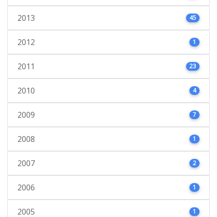
2013
45
2012
1
2011
23
2010
4
2009
7
2008
1
2007
2
2006
1
2005
1