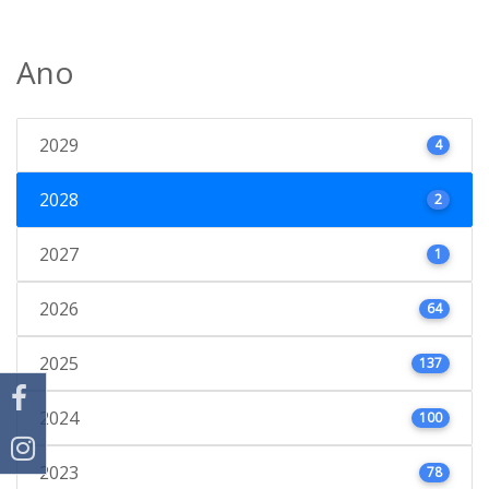
Ano
2029
4
2028
2
2027
1
2026
64
2025
137
2024
100
2023
78