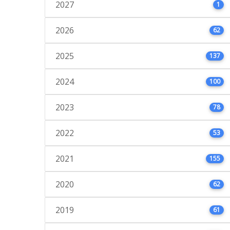
2027
1
2026
62
2025
137
2024
100
2023
78
2022
53
2021
155
2020
62
2019
61