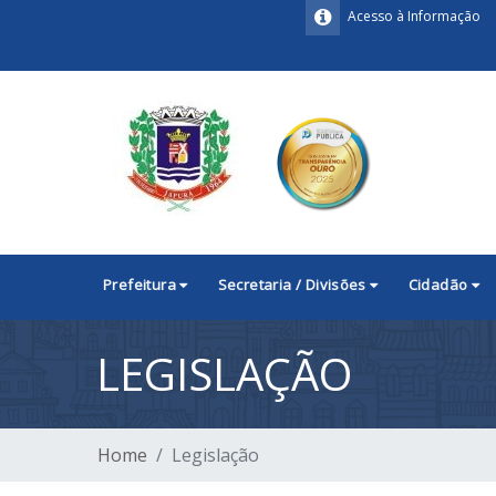
Acesso à Informação
Prefeitura
Secretaria / Divisões
Cidadão
LEGISLAÇÃO
Home
Legislação