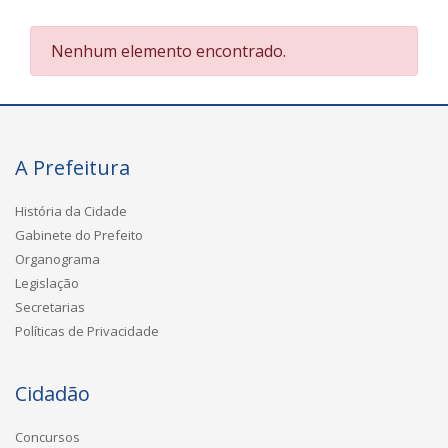
Nenhum elemento encontrado.
A Prefeitura
História da Cidade
Gabinete do Prefeito
Organograma
Legislação
Secretarias
Políticas de Privacidade
Cidadão
Concursos