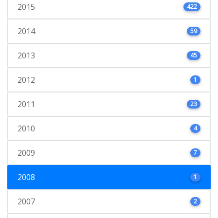
2015
422
2014
59
2013
45
2012
1
2011
23
2010
4
2009
7
2008
1
2007
2