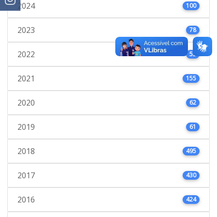
2024
100
2023
78
2022
53
2021
155
2020
62
2019
61
2018
495
2017
430
2016
424