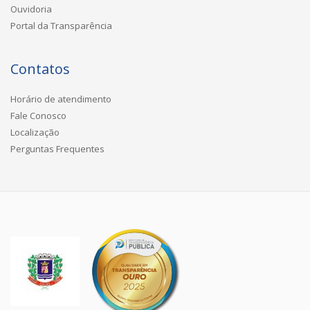
Ouvidoria
Portal da Transparência
Contatos
Horário de atendimento
Fale Conosco
Localização
Perguntas Frequentes