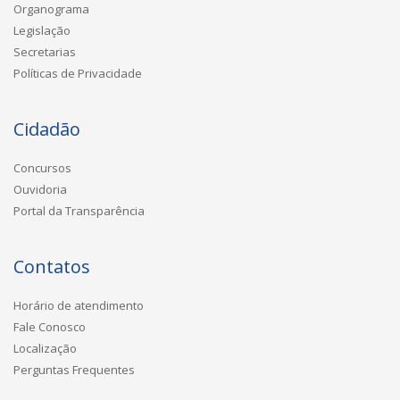
Organograma
Legislação
Secretarias
Políticas de Privacidade
Cidadão
Concursos
Ouvidoria
Portal da Transparência
Contatos
Horário de atendimento
Fale Conosco
Localização
Perguntas Frequentes