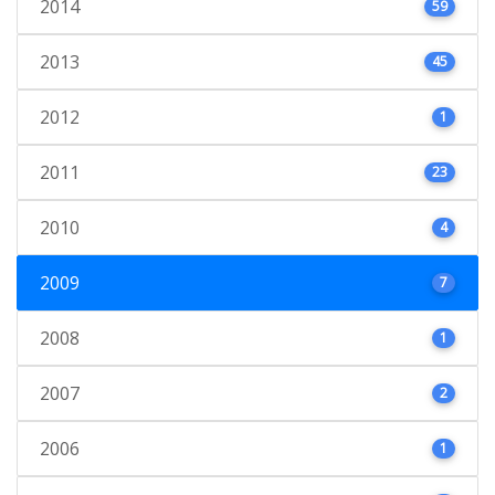
2014
59
2013
45
2012
1
2011
23
2010
4
2009
7
2008
1
2007
2
2006
1