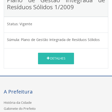
Resíduos Sólidos 1/2009
Status:
Vigente
Súmula:
Plano de Gestão Integrada de Resíduos Sólidos
DETALHES
A Prefeitura
História da Cidade
Gabinete do Prefeito