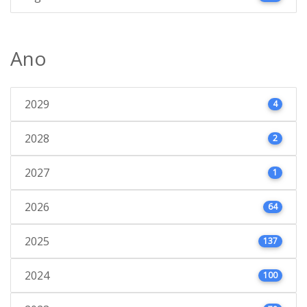
Ano
2029
4
2028
2
2027
1
2026
64
2025
137
2024
100