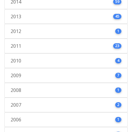
2014
59
2013
45
2012
1
2011
23
2010
4
2009
7
2008
1
2007
2
2006
1