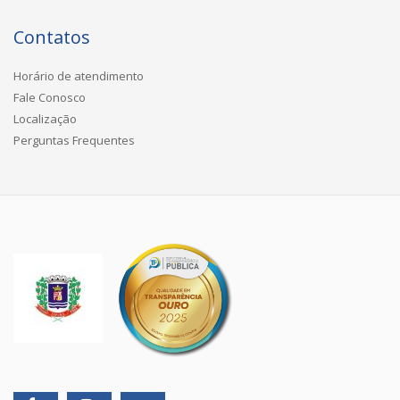
Contatos
Horário de atendimento
Fale Conosco
Localização
Perguntas Frequentes