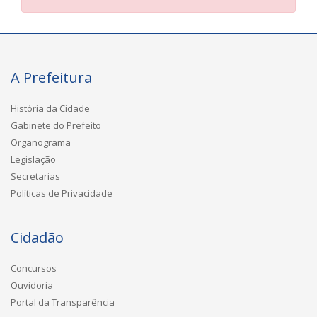
A Prefeitura
História da Cidade
Gabinete do Prefeito
Organograma
Legislação
Secretarias
Políticas de Privacidade
Cidadão
Concursos
Ouvidoria
Portal da Transparência