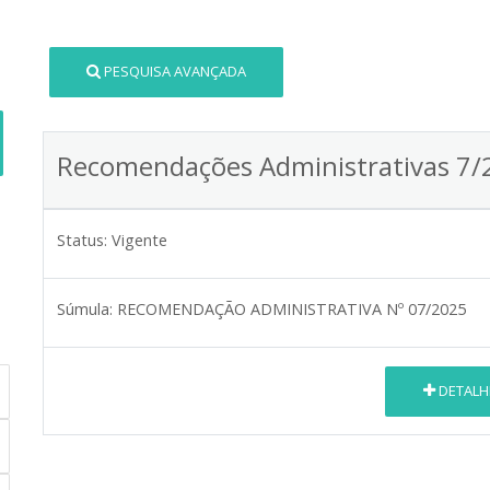
PESQUISA AVANÇADA
Recomendações Administrativas 7/
Status:
Vigente
Súmula:
RECOMENDAÇÃO ADMINISTRATIVA Nº 07/2025
DETALH