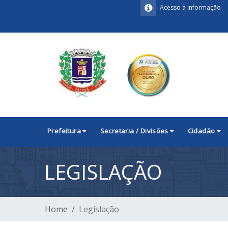
Acesso à Informação
Prefeitura
Secretaria / Divisões
Cidadão
LEGISLAÇÃO
Home
Legislação