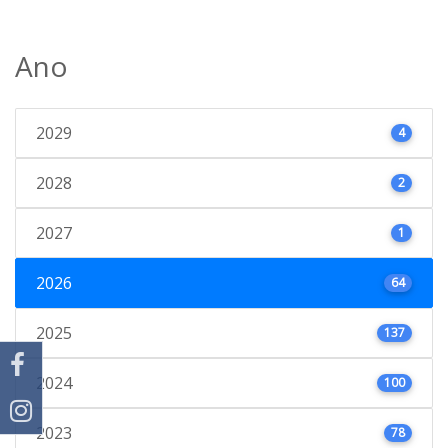
Ano
2029
4
2028
2
2027
1
2026
64
2025
137
2024
100
2023
78