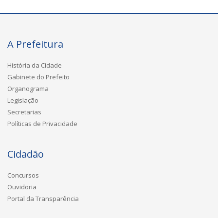
A Prefeitura
História da Cidade
Gabinete do Prefeito
Organograma
Legislação
Secretarias
Políticas de Privacidade
Cidadão
Concursos
Ouvidoria
Portal da Transparência