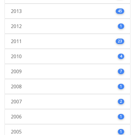
2013
45
2012
1
2011
23
2010
4
2009
7
2008
1
2007
2
2006
1
2005
1