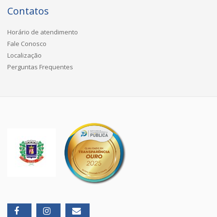
Contatos
Horário de atendimento
Fale Conosco
Localização
Perguntas Frequentes