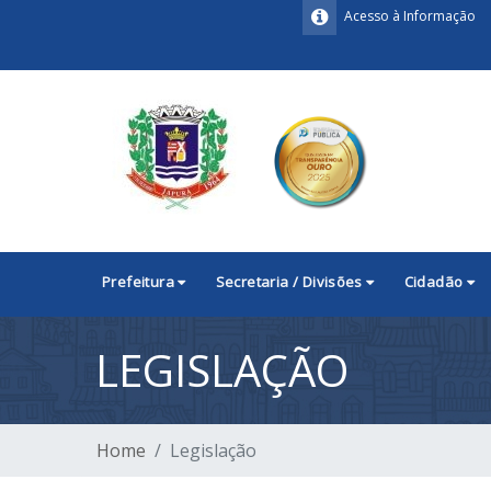
Acesso à Informação
Prefeitura
Secretaria / Divisões
Cidadão
LEGISLAÇÃO
Home
Legislação