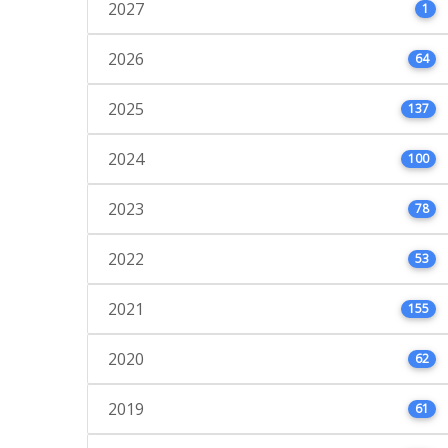
2027
1
2026
64
2025
137
2024
100
2023
78
2022
53
2021
155
2020
62
2019
61