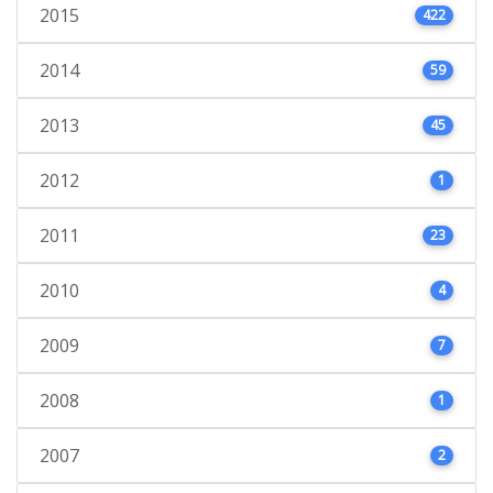
2015
422
2014
59
2013
45
2012
1
2011
23
2010
4
2009
7
2008
1
2007
2