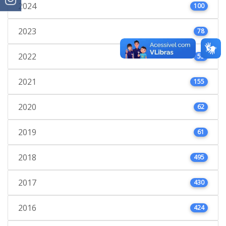
2024
100
2023
78
2022
53
2021
155
2020
62
2019
61
2018
495
2017
430
2016
424