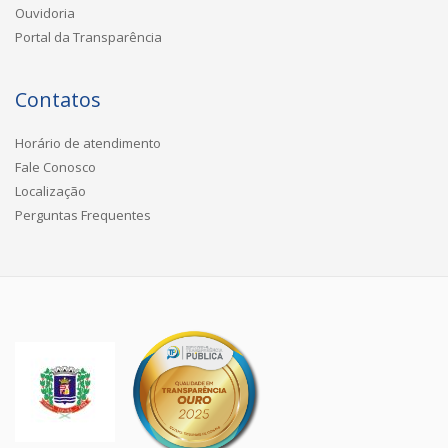
Ouvidoria
Portal da Transparência
Contatos
Horário de atendimento
Fale Conosco
Localização
Perguntas Frequentes