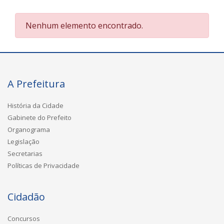
Nenhum elemento encontrado.
A Prefeitura
História da Cidade
Gabinete do Prefeito
Organograma
Legislação
Secretarias
Políticas de Privacidade
Cidadão
Concursos