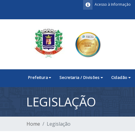
Acesso à Informação
Prefeitura
Secretaria / Divisões
Cidadão
LEGISLAÇÃO
Home
Legislação