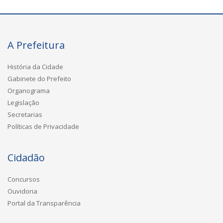
A Prefeitura
História da Cidade
Gabinete do Prefeito
Organograma
Legislação
Secretarias
Políticas de Privacidade
Cidadão
Concursos
Ouvidoria
Portal da Transparência