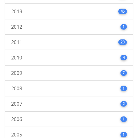
2013
45
2012
1
2011
23
2010
4
2009
7
2008
1
2007
2
2006
1
2005
1