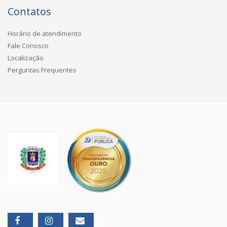
Contatos
Horário de atendimento
Fale Conosco
Localização
Perguntas Frequentes