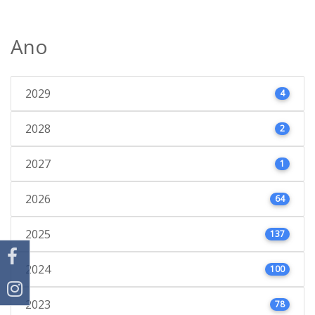
Ano
2029
4
2028
2
2027
1
2026
64
2025
137
2024
100
2023
78