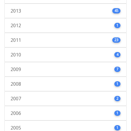
2013
45
2012
1
2011
23
2010
4
2009
7
2008
1
2007
2
2006
1
2005
1