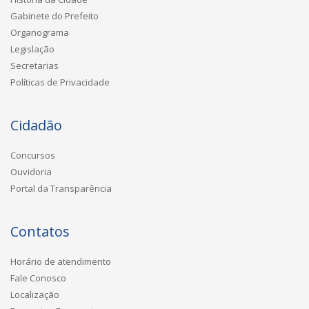
Gabinete do Prefeito
Organograma
Legislação
Secretarias
Políticas de Privacidade
Cidadão
Concursos
Ouvidoria
Portal da Transparência
Contatos
Horário de atendimento
Fale Conosco
Localização