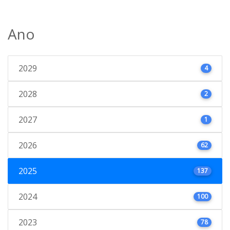
Ano
2029
4
2028
2
2027
1
2026
62
2025
137
2024
100
2023
78