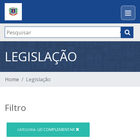
LEGISLAÇÃO
Home
Legislação
Filtro
LEI COMPLEMENTAR
CATEGORIA: