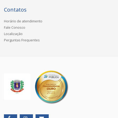
Contatos
Horário de atendimento
Fale Conosco
Localização
Perguntas Frequentes