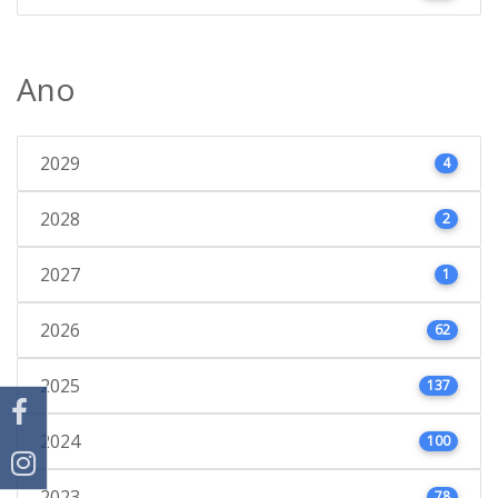
Ano
2029
4
2028
2
2027
1
2026
62
2025
137
2024
100
2023
78