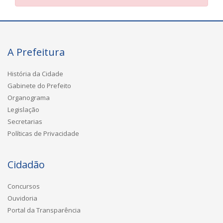
A Prefeitura
História da Cidade
Gabinete do Prefeito
Organograma
Legislação
Secretarias
Políticas de Privacidade
Cidadão
Concursos
Ouvidoria
Portal da Transparência