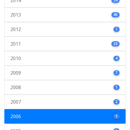
2014
59
2013
45
2012
1
2011
23
2010
4
2009
7
2008
1
2007
2
2006
1