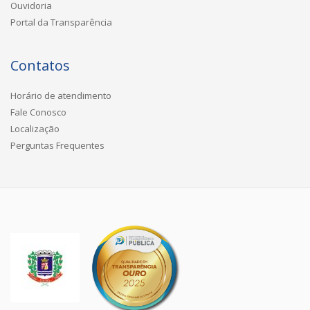
Ouvidoria
Portal da Transparência
Contatos
Horário de atendimento
Fale Conosco
Localização
Perguntas Frequentes