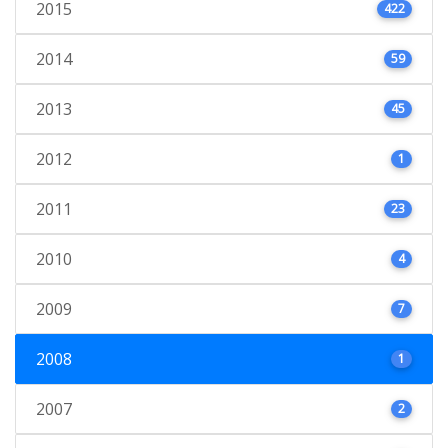
2015
422
2014
59
2013
45
2012
1
2011
23
2010
4
2009
7
2008
1
2007
2