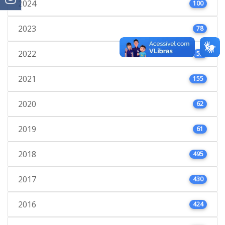
2024
100
2023
78
2022
53
2021
155
2020
62
2019
61
2018
495
2017
430
2016
424