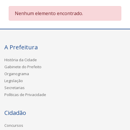
Nenhum elemento encontrado.
A Prefeitura
História da Cidade
Gabinete do Prefeito
Organograma
Legislação
Secretarias
Políticas de Privacidade
Cidadão
Concursos