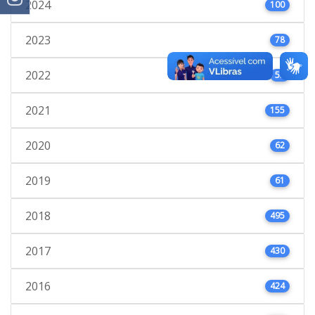
2024
100
2023
78
2022
53
2021
155
2020
62
2019
61
2018
495
2017
430
2016
424