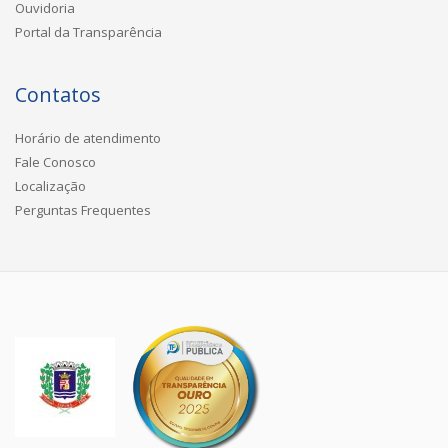
Ouvidoria
Portal da Transparência
Contatos
Horário de atendimento
Fale Conosco
Localização
Perguntas Frequentes