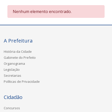
Nenhum elemento encontrado.
A Prefeitura
História da Cidade
Gabinete do Prefeito
Organograma
Legislação
Secretarias
Políticas de Privacidade
Cidadão
Concursos