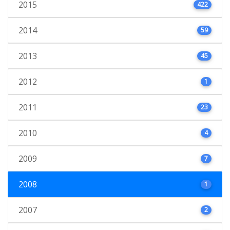
2015
422
2014
59
2013
45
2012
1
2011
23
2010
4
2009
7
2008
1
2007
2