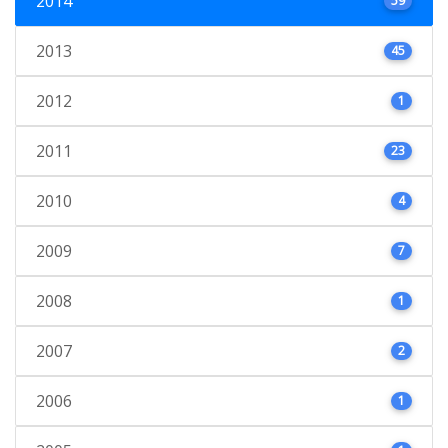
2014
59
2013
45
2012
1
2011
23
2010
4
2009
7
2008
1
2007
2
2006
1