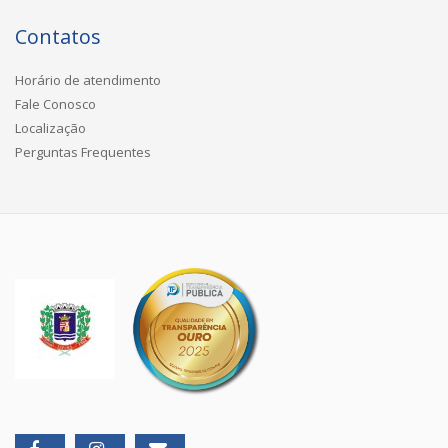
Contatos
Horário de atendimento
Fale Conosco
Localização
Perguntas Frequentes