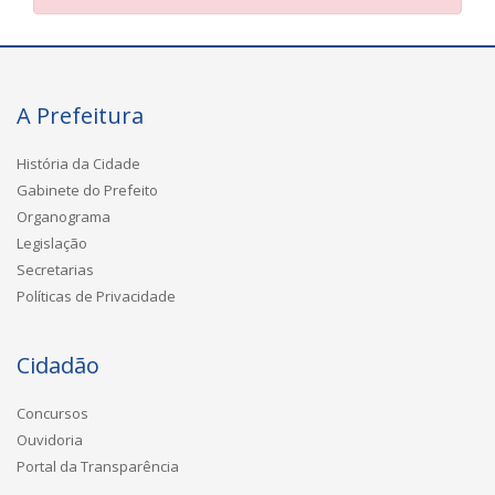
A Prefeitura
História da Cidade
Gabinete do Prefeito
Organograma
Legislação
Secretarias
Políticas de Privacidade
Cidadão
Concursos
Ouvidoria
Portal da Transparência