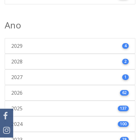
Ano
2029
4
2028
2
2027
1
2026
62
2025
137
2024
100
2023
78