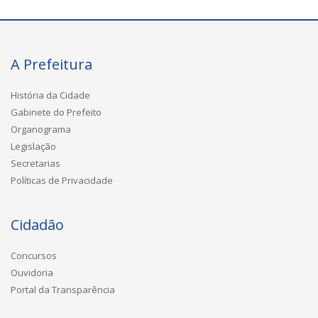
A Prefeitura
História da Cidade
Gabinete do Prefeito
Organograma
Legislação
Secretarias
Políticas de Privacidade
Cidadão
Concursos
Ouvidoria
Portal da Transparência