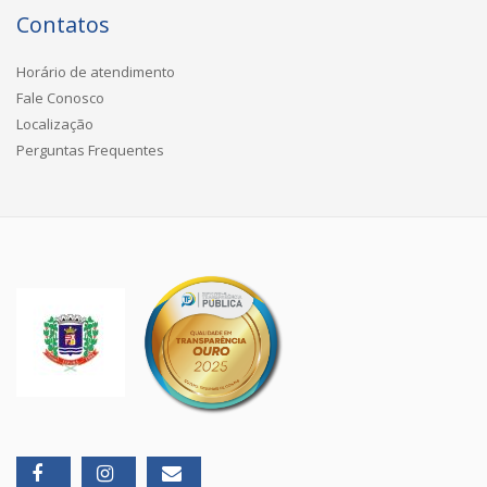
Contatos
Horário de atendimento
Fale Conosco
Localização
Perguntas Frequentes