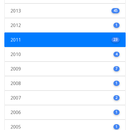
2013
45
2012
1
2011
23
2010
4
2009
7
2008
1
2007
2
2006
1
2005
1