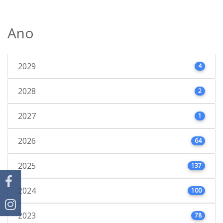
Ano
2029
4
2028
2
2027
1
2026
64
2025
137
2024
100
2023
78