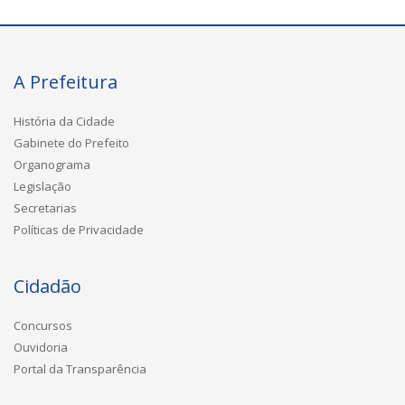
A Prefeitura
História da Cidade
Gabinete do Prefeito
Organograma
Legislação
Secretarias
Políticas de Privacidade
Cidadão
Concursos
Ouvidoria
Portal da Transparência