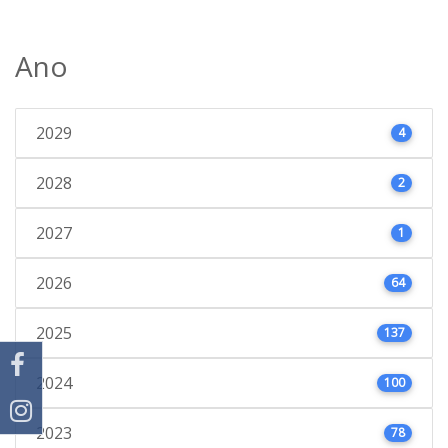
Ano
2029
4
2028
2
2027
1
2026
64
2025
137
2024
100
2023
78