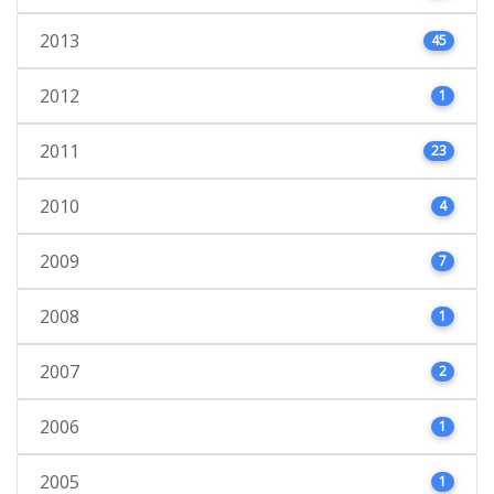
2013
45
2012
1
2011
23
2010
4
2009
7
2008
1
2007
2
2006
1
2005
1