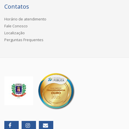
Contatos
Horário de atendimento
Fale Conosco
Localização
Perguntas Frequentes