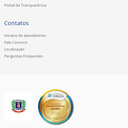
Portal da Transparência
Contatos
Horário de atendimento
Fale Conosco
Localização
Perguntas Frequentes