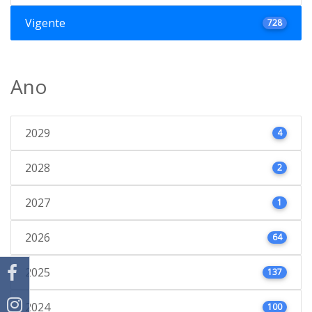
Vigente
728
Ano
2029
4
2028
2
2027
1
2026
64
2025
137
2024
100