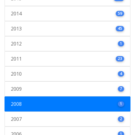
2014
59
2013
45
2012
1
2011
23
2010
4
2009
7
2008
1
2007
2
2006
1