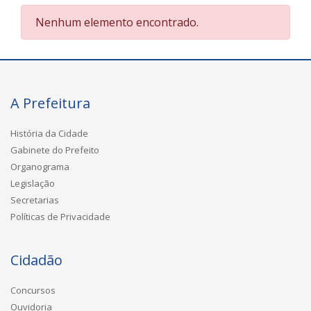
Nenhum elemento encontrado.
A Prefeitura
História da Cidade
Gabinete do Prefeito
Organograma
Legislação
Secretarias
Políticas de Privacidade
Cidadão
Concursos
Ouvidoria