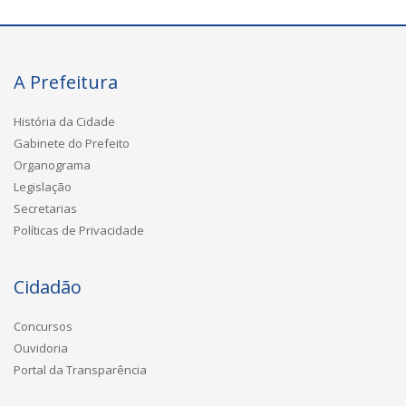
A Prefeitura
História da Cidade
Gabinete do Prefeito
Organograma
Legislação
Secretarias
Políticas de Privacidade
Cidadão
Concursos
Ouvidoria
Portal da Transparência