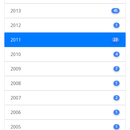
2013
45
2012
1
2011
23
2010
4
2009
7
2008
1
2007
2
2006
1
2005
1