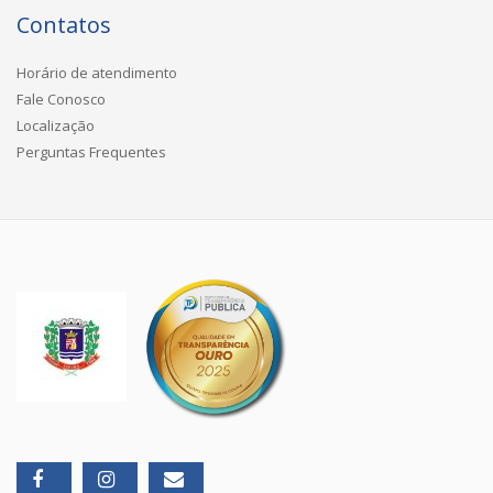
Contatos
Horário de atendimento
Fale Conosco
Localização
Perguntas Frequentes