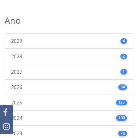
Ano
2029
4
2028
2
2027
1
2026
64
2025
137
2024
100
2023
78