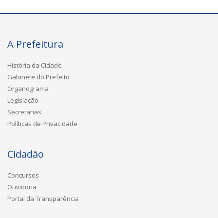
A Prefeitura
História da Cidade
Gabinete do Prefeito
Organograma
Legislação
Secretarias
Políticas de Privacidade
Cidadão
Concursos
Ouvidoria
Portal da Transparência