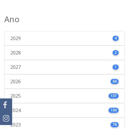
Ano
2029
4
2028
2
2027
1
2026
64
2025
137
2024
100
2023
78