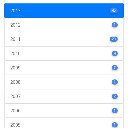
2013
45
2012
1
2011
23
2010
4
2009
7
2008
1
2007
2
2006
1
2005
1