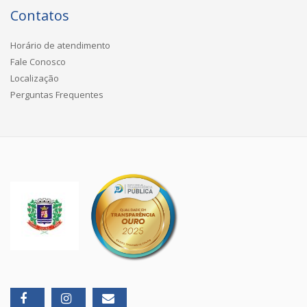
Contatos
Horário de atendimento
Fale Conosco
Localização
Perguntas Frequentes