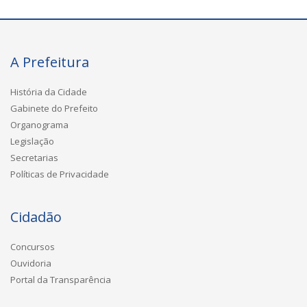
A Prefeitura
História da Cidade
Gabinete do Prefeito
Organograma
Legislação
Secretarias
Políticas de Privacidade
Cidadão
Concursos
Ouvidoria
Portal da Transparência