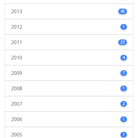
2013
45
2012
1
2011
23
2010
4
2009
7
2008
1
2007
2
2006
1
2005
1