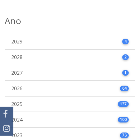
Ano
2029
4
2028
2
2027
1
2026
64
2025
137
2024
100
2023
78