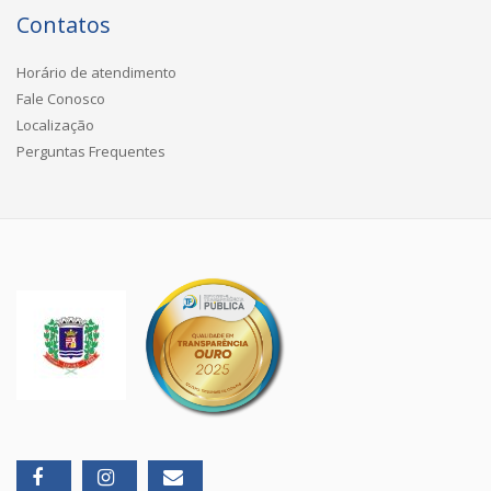
Contatos
Horário de atendimento
Fale Conosco
Localização
Perguntas Frequentes