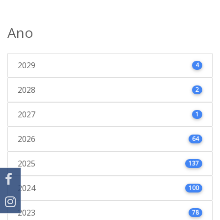
Ano
2029
4
2028
2
2027
1
2026
64
2025
137
2024
100
2023
78