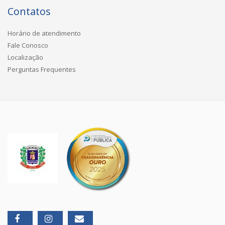
Contatos
Horário de atendimento
Fale Conosco
Localização
Perguntas Frequentes