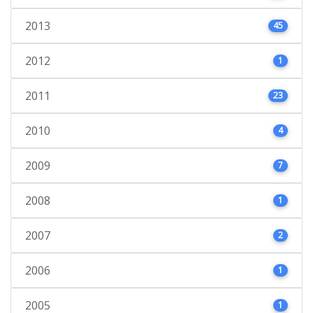
2013
45
2012
1
2011
23
2010
4
2009
7
2008
1
2007
2
2006
1
2005
1