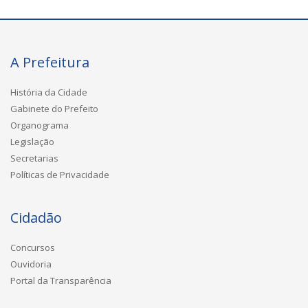
A Prefeitura
História da Cidade
Gabinete do Prefeito
Organograma
Legislação
Secretarias
Políticas de Privacidade
Cidadão
Concursos
Ouvidoria
Portal da Transparência