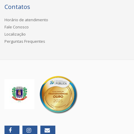
Contatos
Horário de atendimento
Fale Conosco
Localização
Perguntas Frequentes