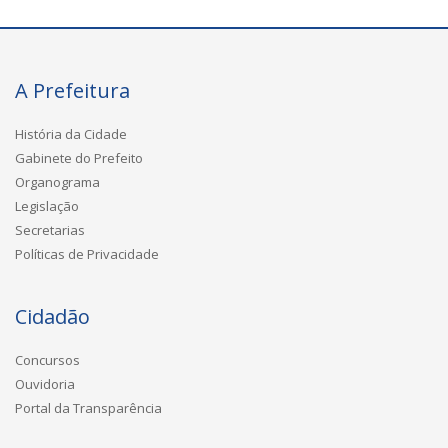
A Prefeitura
História da Cidade
Gabinete do Prefeito
Organograma
Legislação
Secretarias
Políticas de Privacidade
Cidadão
Concursos
Ouvidoria
Portal da Transparência