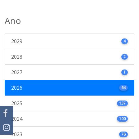
Ano
2029
4
2028
2
2027
1
2026
64
2025
137
2024
100
2023
78