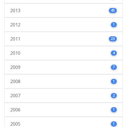
2013
45
2012
1
2011
23
2010
4
2009
7
2008
1
2007
2
2006
1
2005
1