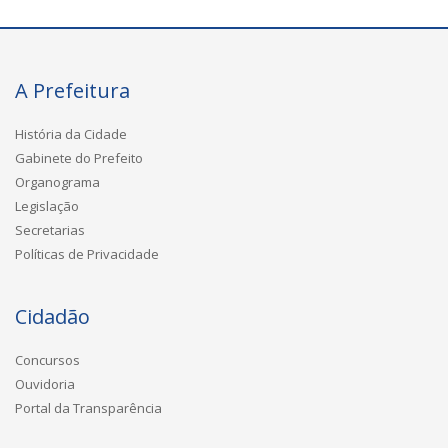
A Prefeitura
História da Cidade
Gabinete do Prefeito
Organograma
Legislação
Secretarias
Políticas de Privacidade
Cidadão
Concursos
Ouvidoria
Portal da Transparência