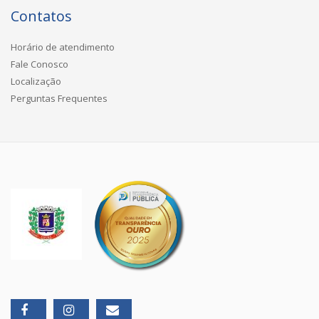
Contatos
Horário de atendimento
Fale Conosco
Localização
Perguntas Frequentes