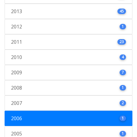
2013
45
2012
1
2011
23
2010
4
2009
7
2008
1
2007
2
2006
1
2005
1