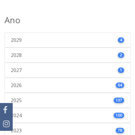
Ano
2029
4
2028
2
2027
1
2026
64
2025
137
2024
100
2023
78