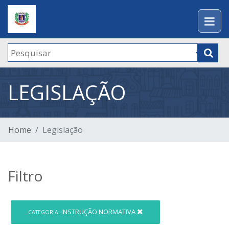
LEGISLAÇÃO
Home
Legislação
Filtro
INSTRUÇÃO NORMATIVA
CATEGORIA: