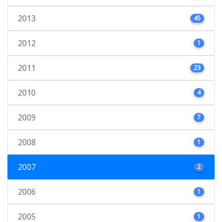
2013
45
2012
1
2011
23
2010
4
2009
7
2008
1
2007
2
2006
1
2005
1