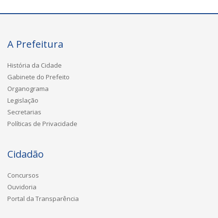
A Prefeitura
História da Cidade
Gabinete do Prefeito
Organograma
Legislação
Secretarias
Políticas de Privacidade
Cidadão
Concursos
Ouvidoria
Portal da Transparência