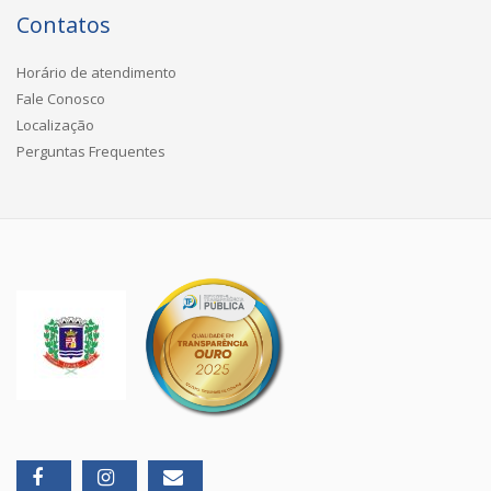
Contatos
Horário de atendimento
Fale Conosco
Localização
Perguntas Frequentes