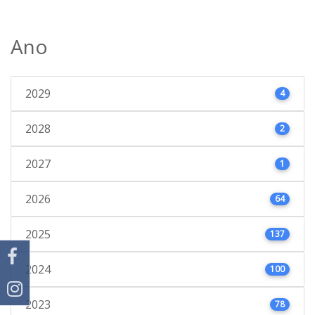
Ano
2029
4
2028
2
2027
1
2026
64
2025
137
2024
100
2023
78