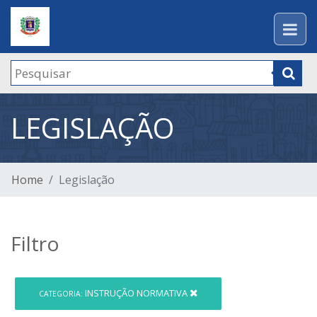
LEGISLAÇÃO
Home
Legislação
Filtro
INSTRUÇÃO NORMATIVA
CATEGORIA: