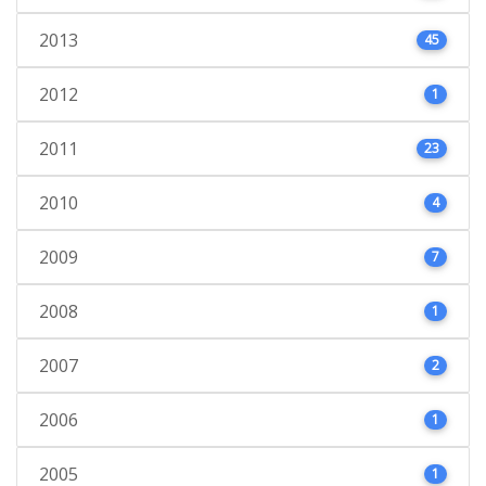
2013
45
2012
1
2011
23
2010
4
2009
7
2008
1
2007
2
2006
1
2005
1