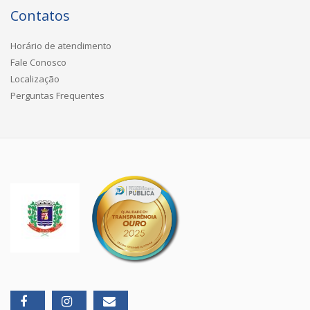
Contatos
Horário de atendimento
Fale Conosco
Localização
Perguntas Frequentes