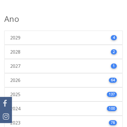
Ano
2029
4
2028
2
2027
1
2026
64
2025
137
2024
100
2023
78