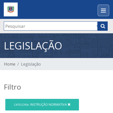
LEGISLAÇÃO
Home
Legislação
Filtro
INSTRUÇÃO NORMATIVA
CATEGORIA: