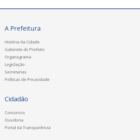
A Prefeitura
História da Cidade
Gabinete do Prefeito
Organograma
Legislação
Secretarias
Políticas de Privacidade
Cidadão
Concursos
Ouvidoria
Portal da Transparência