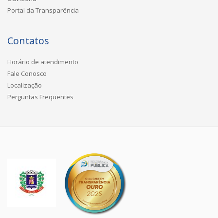
Portal da Transparência
Contatos
Horário de atendimento
Fale Conosco
Localização
Perguntas Frequentes