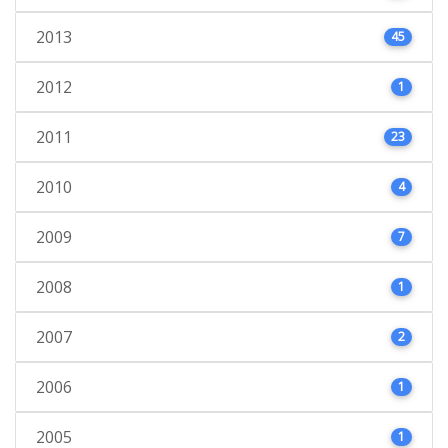
2013
45
2012
1
2011
23
2010
4
2009
7
2008
1
2007
2
2006
1
2005
1