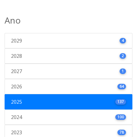
Ano
2029
4
2028
2
2027
1
2026
64
2025
137
2024
100
2023
78