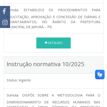
Súmula:
ESTABELECE OS PROCEDIMENTOS PARA
SOLICITAÇÃO, APROVAÇÃO E CONCESSÃO DE DIÁRIAS E
ADIANTAMENTOS, NO ÂMBITO DA PREFEITURA
MUNICIPAL DE JAPURÁ – PR.
DETALHES
Instrução normativa 10/2025
Status:
Vigente
Súmula:
DISPÕE SOBRE A METODOLOGIA PARA O
DIMENSIONAMENTO DE RECURSOS HUMANOS NAS