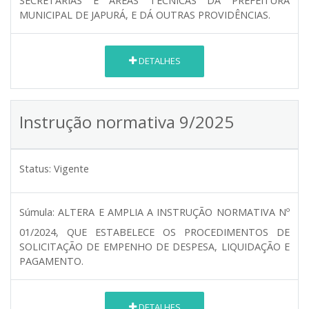
SECRETARIAS E ÁREAS TÉCNICAS DA PREFEITURA
MUNICIPAL DE JAPURÁ, E DÁ OUTRAS PROVIDÊNCIAS.
DETALHES
Instrução normativa 9/2025
Status:
Vigente
Súmula:
ALTERA E AMPLIA A INSTRUÇÃO NORMATIVA Nº
01/2024, QUE ESTABELECE OS PROCEDIMENTOS DE
SOLICITAÇÃO DE EMPENHO DE DESPESA, LIQUIDAÇÃO E
PAGAMENTO.
DETALHES