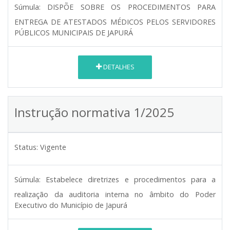
Súmula:
DISPÕE SOBRE OS PROCEDIMENTOS PARA
ENTREGA DE ATESTADOS MÉDICOS PELOS SERVIDORES
PÚBLICOS MUNICIPAIS DE JAPURÁ
DETALHES
Instrução normativa 1/2025
Status:
Vigente
Súmula:
Estabelece diretrizes e procedimentos para a
realização da auditoria interna no âmbito do Poder
Executivo do Município de Japurá