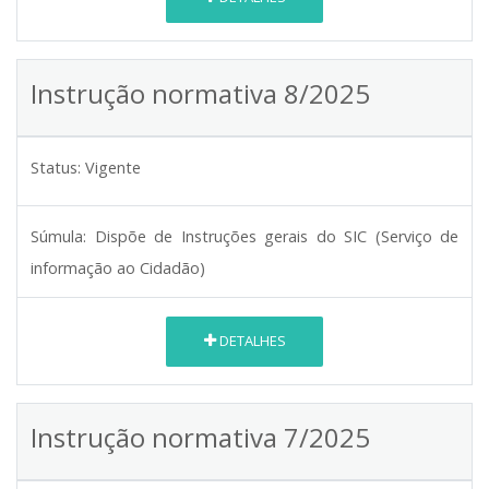
Instrução normativa 8/2025
Status:
Vigente
Súmula:
Dispõe de Instruções gerais do SIC (Serviço de
informação ao Cidadão)
DETALHES
Instrução normativa 7/2025