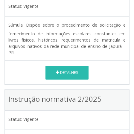
Status:
Vigente
Súmula:
Dispõe sobre o procedimento de solicitação e
fornecimento de informações escolares constantes em
livros físicos, históricos, requerimentos de matricula e
arquivos inativos da rede municipal de ensino de Japurá –
PR.
DETALHES
Instrução normativa 2/2025
Status:
Vigente