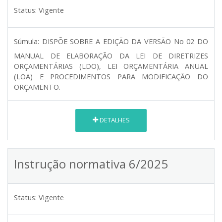
Status:
Vigente
Súmula:
DISPÕE SOBRE A EDIÇÃO DA VERSÃO No 02 DO
MANUAL DE ELABORAÇÃO DA LEI DE DIRETRIZES
ORÇAMENTÁRIAS (LDO), LEI ORÇAMENTÁRIA ANUAL
(LOA) E PROCEDIMENTOS PARA MODIFICAÇÃO DO
ORÇAMENTO.
DETALHES
Instrução normativa 6/2025
Status:
Vigente