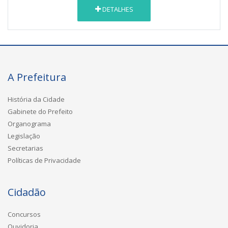
DETALHES
A Prefeitura
História da Cidade
Gabinete do Prefeito
Organograma
Legislação
Secretarias
Políticas de Privacidade
Cidadão
Concursos
Ouvidoria