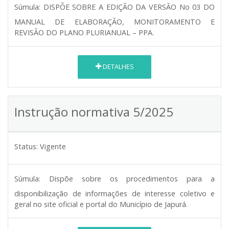
Súmula:
DISPÕE SOBRE A EDIÇÃO DA VERSÃO No 03 DO
MANUAL DE ELABORAÇÃO, MONITORAMENTO E
REVISÃO DO PLANO PLURIANUAL – PPA.
DETALHES
Instrução normativa 5/2025
Status:
Vigente
Súmula:
Dispõe sobre os procedimentos para a
disponibilização de informações de interesse coletivo e
geral no site oficial e portal do Município de Japurá.