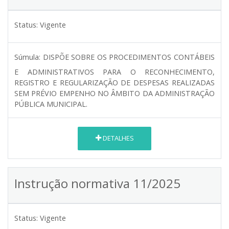
Status:
Vigente
Súmula:
DISPÕE SOBRE OS PROCEDIMENTOS CONTÁBEIS
E ADMINISTRATIVOS PARA O RECONHECIMENTO,
REGISTRO E REGULARIZAÇÃO DE DESPESAS REALIZADAS
SEM PRÉVIO EMPENHO NO ÂMBITO DA ADMINISTRAÇÃO
PÚBLICA MUNICIPAL.
DETALHES
Instrução normativa 11/2025
Status:
Vigente