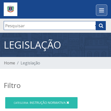
LEGISLAÇÃO
Home
Legislação
Filtro
INSTRUÇÃO NORMATIVA
CATEGORIA: