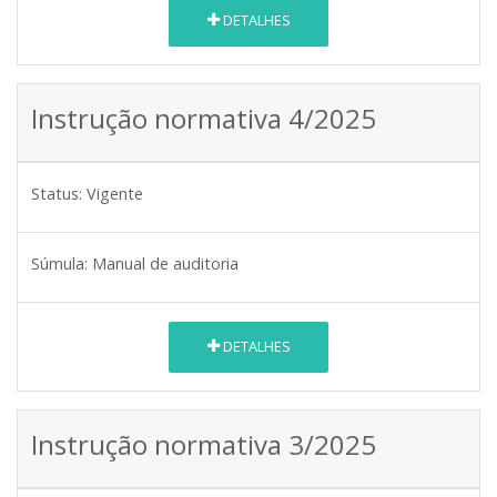
DETALHES
Instrução normativa 4/2025
Status:
Vigente
Súmula:
Manual de auditoria
DETALHES
Instrução normativa 3/2025