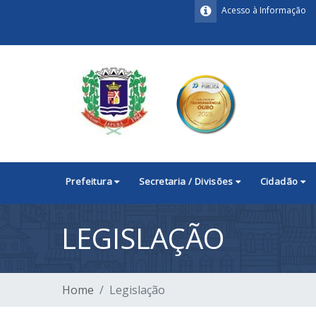
Acesso à Informação
Prefeitura
Secretaria / Divisões
Cidadão
LEGISLAÇÃO
Home
Legislação