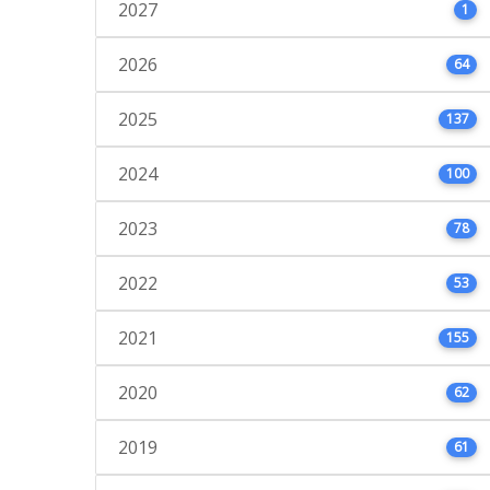
2027
1
2026
64
2025
137
2024
100
2023
78
2022
53
2021
155
2020
62
2019
61