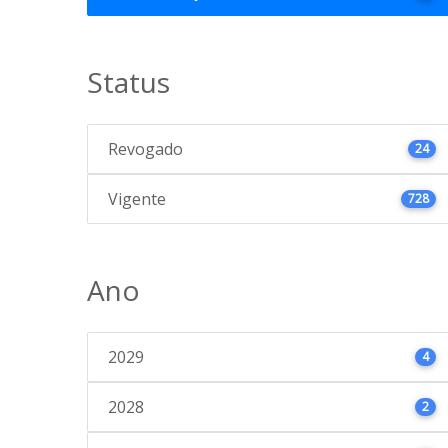
Status
Revogado
24
Vigente
728
Ano
2029
4
2028
2