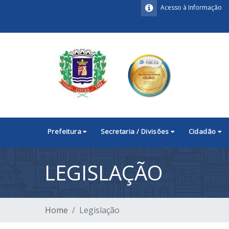
Acesso à Informação
Prefeitura
Secretaria / Divisões
Cidadão
LEGISLAÇÃO
Home
Legislação