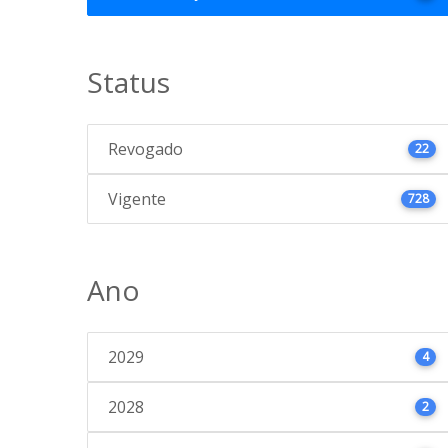
Status
Revogado
22
Vigente
728
Ano
2029
4
2028
2