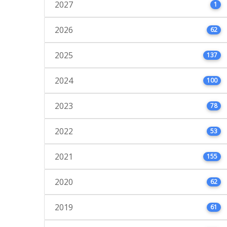
2027
1
2026
62
2025
137
2024
100
2023
78
2022
53
2021
155
2020
62
2019
61