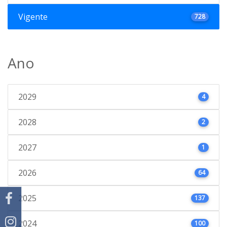
Vigente
728
Ano
2029
4
2028
2
2027
1
2026
64
2025
137
2024
100