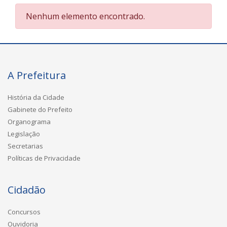
Nenhum elemento encontrado.
A Prefeitura
História da Cidade
Gabinete do Prefeito
Organograma
Legislação
Secretarias
Políticas de Privacidade
Cidadão
Concursos
Ouvidoria