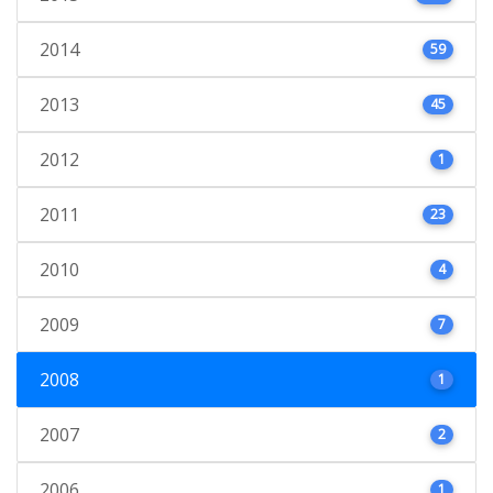
2014
59
2013
45
2012
1
2011
23
2010
4
2009
7
2008
1
2007
2
2006
1