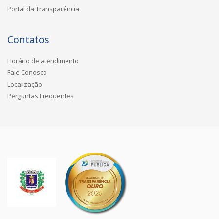
Portal da Transparência
Contatos
Horário de atendimento
Fale Conosco
Localização
Perguntas Frequentes