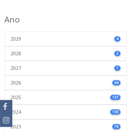
Ano
2029
4
2028
2
2027
1
2026
64
2025
137
2024
100
2023
78