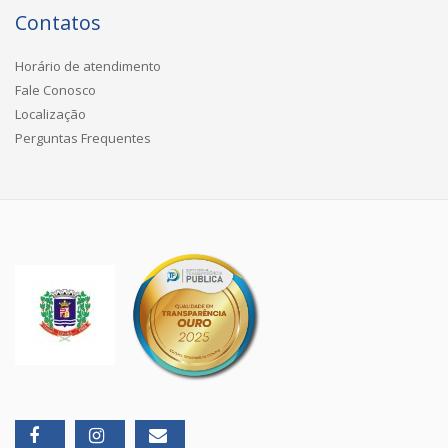
Contatos
Horário de atendimento
Fale Conosco
Localização
Perguntas Frequentes