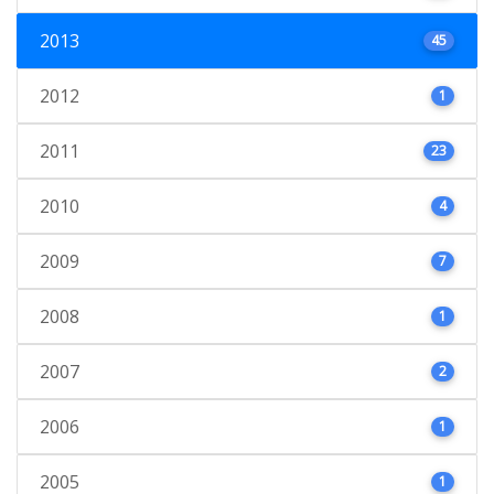
2013
45
2012
1
2011
23
2010
4
2009
7
2008
1
2007
2
2006
1
2005
1