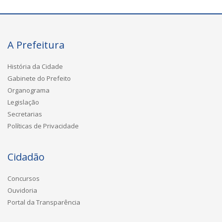
A Prefeitura
História da Cidade
Gabinete do Prefeito
Organograma
Legislação
Secretarias
Políticas de Privacidade
Cidadão
Concursos
Ouvidoria
Portal da Transparência