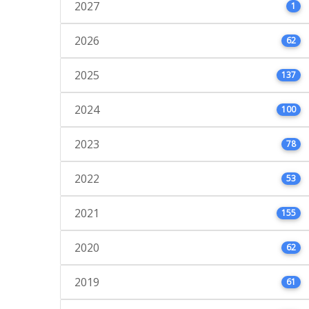
2027
1
2026
62
2025
137
2024
100
2023
78
2022
53
2021
155
2020
62
2019
61