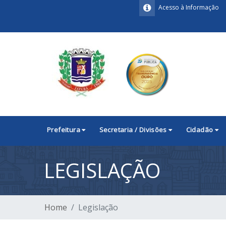
Acesso à Informação
Prefeitura
Secretaria / Divisões
Cidadão
LEGISLAÇÃO
Home
Legislação