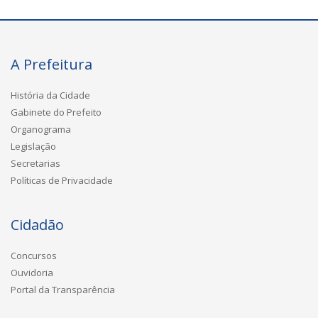
A Prefeitura
História da Cidade
Gabinete do Prefeito
Organograma
Legislação
Secretarias
Políticas de Privacidade
Cidadão
Concursos
Ouvidoria
Portal da Transparência