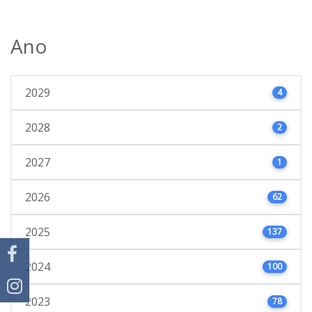
Ano
2029
4
2028
2
2027
1
2026
62
2025
137
2024
100
2023
78