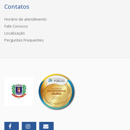
Contatos
Horário de atendimento
Fale Conosco
Localização
Perguntas Frequentes