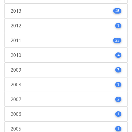
2013
45
2012
1
2011
23
2010
4
2009
7
2008
1
2007
2
2006
1
2005
1