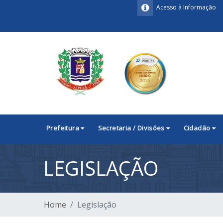
Acesso à Informação
Prefeitura
Secretaria / Divisões
Cidadão
LEGISLAÇÃO
Home
Legislação