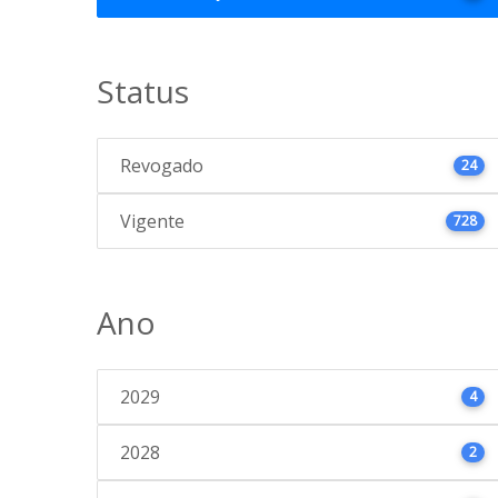
Status
Revogado
24
Vigente
728
Ano
2029
4
2028
2