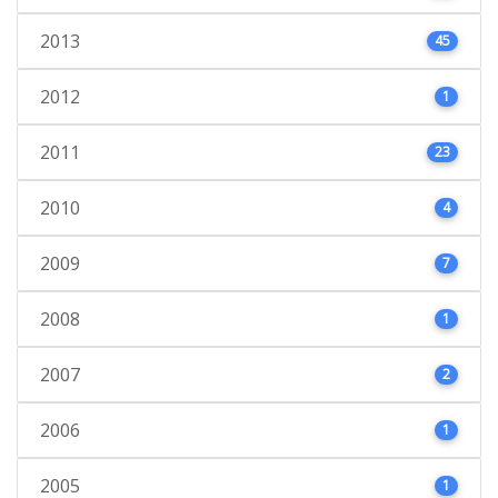
2013
45
2012
1
2011
23
2010
4
2009
7
2008
1
2007
2
2006
1
2005
1