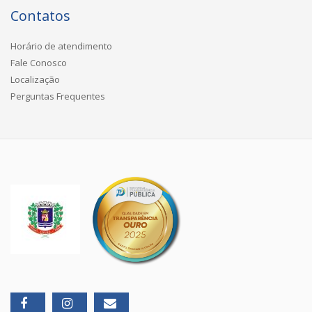
Contatos
Horário de atendimento
Fale Conosco
Localização
Perguntas Frequentes