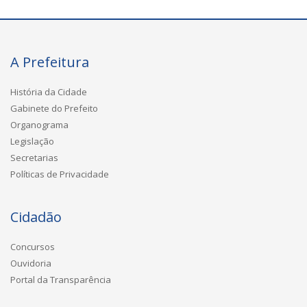
A Prefeitura
História da Cidade
Gabinete do Prefeito
Organograma
Legislação
Secretarias
Políticas de Privacidade
Cidadão
Concursos
Ouvidoria
Portal da Transparência