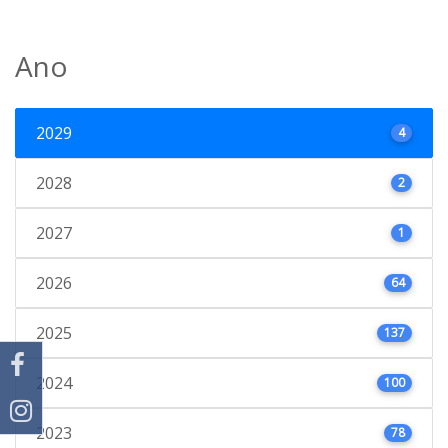
Ano
2029
4
2028
2
2027
1
2026
64
2025
137
2024
100
2023
78