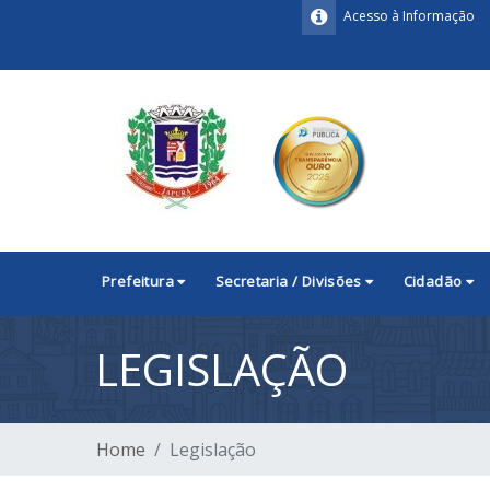
Acesso à Informação
Prefeitura
Secretaria / Divisões
Cidadão
LEGISLAÇÃO
Home
Legislação