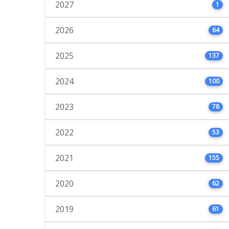
2027
1
2026
64
2025
137
2024
100
2023
78
2022
53
2021
155
2020
62
2019
61