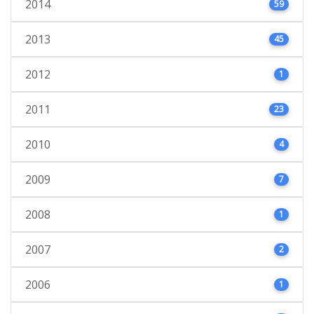
2014
59
2013
45
2012
1
2011
23
2010
4
2009
7
2008
1
2007
2
2006
1