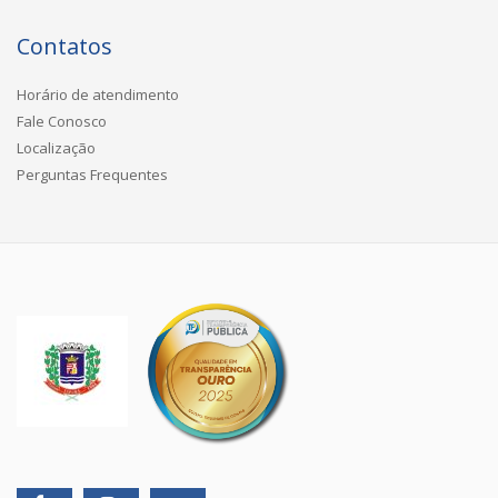
Contatos
Horário de atendimento
Fale Conosco
Localização
Perguntas Frequentes