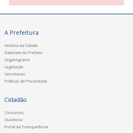
A Prefeitura
História da Cidade
Gabinete do Prefeito
Organograma
Legislação
Secretarias
Políticas de Privacidade
Cidadão
Concursos
Ouvidoria
Portal da Transparência