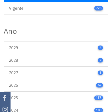
Vigente
728
Ano
2029
4
2028
2
2027
1
2026
62
2025
137
2024
100