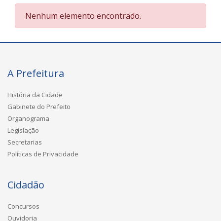
Nenhum elemento encontrado.
A Prefeitura
História da Cidade
Gabinete do Prefeito
Organograma
Legislação
Secretarias
Políticas de Privacidade
Cidadão
Concursos
Ouvidoria