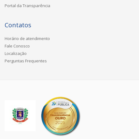
Portal da Transparência
Contatos
Horário de atendimento
Fale Conosco
Localização
Perguntas Frequentes