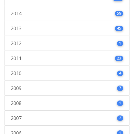
2014
59
2013
45
2012
1
2011
23
2010
4
2009
7
2008
1
2007
2
2006
1