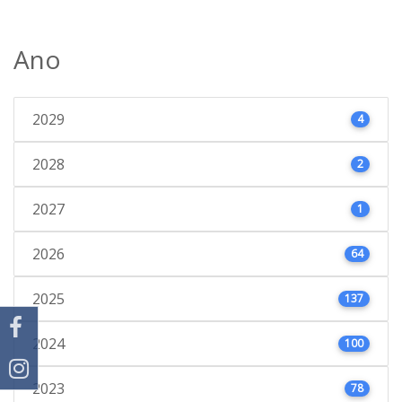
Ano
2029
4
2028
2
2027
1
2026
64
2025
137
2024
100
2023
78