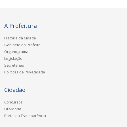
A Prefeitura
História da Cidade
Gabinete do Prefeito
Organograma
Legislação
Secretarias
Políticas de Privacidade
Cidadão
Concursos
Ouvidoria
Portal da Transparência