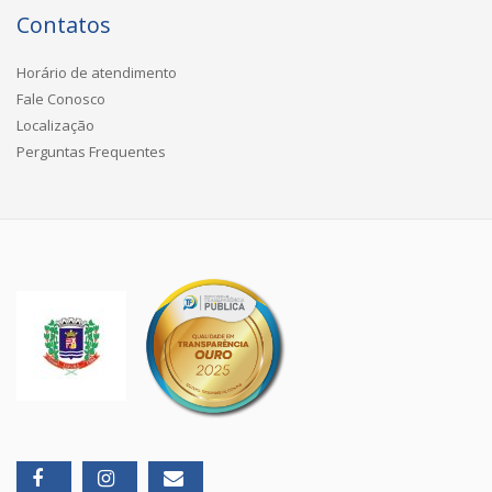
Contatos
Horário de atendimento
Fale Conosco
Localização
Perguntas Frequentes