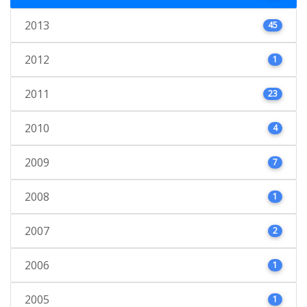
2013
45
2012
1
2011
23
2010
4
2009
7
2008
1
2007
2
2006
1
2005
1