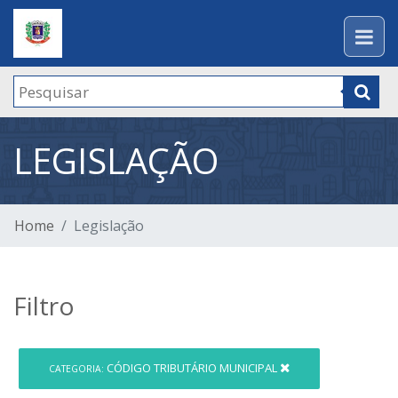
LEGISLAÇÃO
Home
Legislação
Filtro
CÓDIGO TRIBUTÁRIO MUNICIPAL
CATEGORIA: