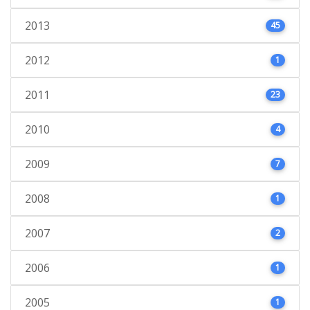
2013
45
2012
1
2011
23
2010
4
2009
7
2008
1
2007
2
2006
1
2005
1