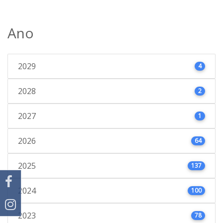
Ano
2029
4
2028
2
2027
1
2026
64
2025
137
2024
100
2023
78