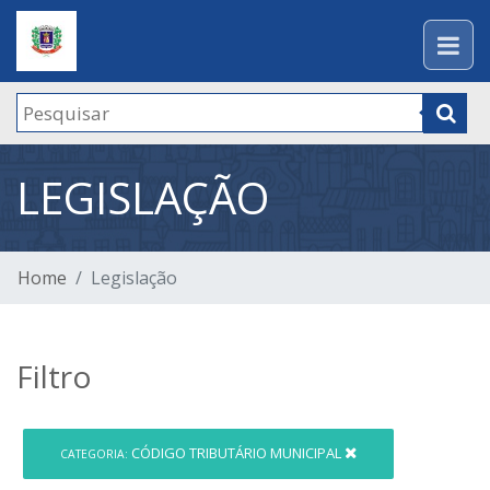
LEGISLAÇÃO
Home
Legislação
Filtro
CÓDIGO TRIBUTÁRIO MUNICIPAL
CATEGORIA: