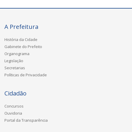
A Prefeitura
História da Cidade
Gabinete do Prefeito
Organograma
Legislação
Secretarias
Políticas de Privacidade
Cidadão
Concursos
Ouvidoria
Portal da Transparência