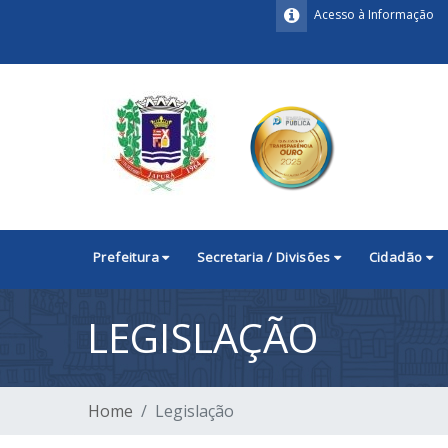
Acesso à Informação
Prefeitura
Secretaria / Divisões
Cidadão
LEGISLAÇÃO
Home
Legislação