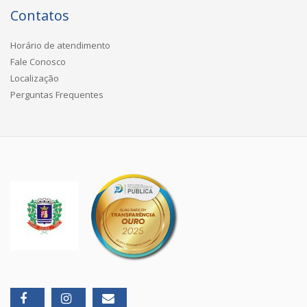
Contatos
Horário de atendimento
Fale Conosco
Localização
Perguntas Frequentes