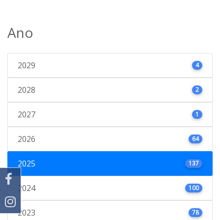
Ano
2029
4
2028
2
2027
1
2026
64
2025
137
2024
100
2023
78