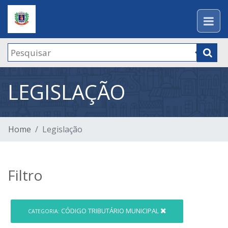
LEGISLAÇÃO
Home
Legislação
Filtro
CÓDIGO TRIBUTÁRIO MUNICIPAL
CATEGORIA: