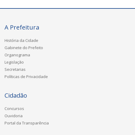
A Prefeitura
História da Cidade
Gabinete do Prefeito
Organograma
Legislação
Secretarias
Políticas de Privacidade
Cidadão
Concursos
Ouvidoria
Portal da Transparência