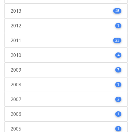
2013
45
2012
1
2011
23
2010
4
2009
7
2008
1
2007
2
2006
1
2005
1