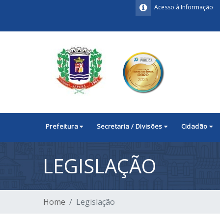
Acesso à Informação
Prefeitura
Secretaria / Divisões
Cidadão
LEGISLAÇÃO
Home
Legislação