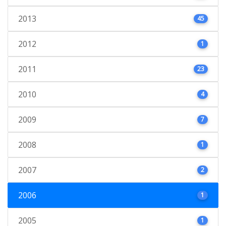
2013
45
2012
1
2011
23
2010
4
2009
7
2008
1
2007
2
2006
1
2005
1