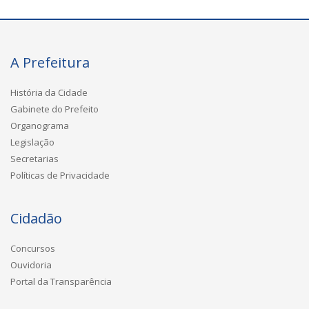
A Prefeitura
História da Cidade
Gabinete do Prefeito
Organograma
Legislação
Secretarias
Políticas de Privacidade
Cidadão
Concursos
Ouvidoria
Portal da Transparência