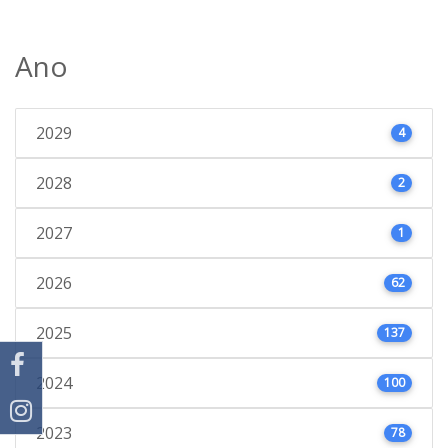
Ano
2029
4
2028
2
2027
1
2026
62
2025
137
2024
100
2023
78