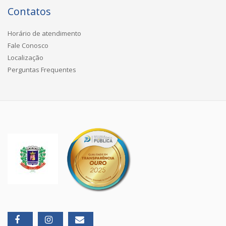
Contatos
Horário de atendimento
Fale Conosco
Localização
Perguntas Frequentes