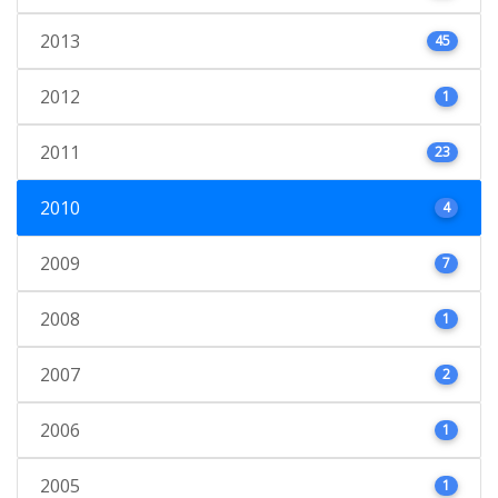
2013
45
2012
1
2011
23
2010
4
2009
7
2008
1
2007
2
2006
1
2005
1