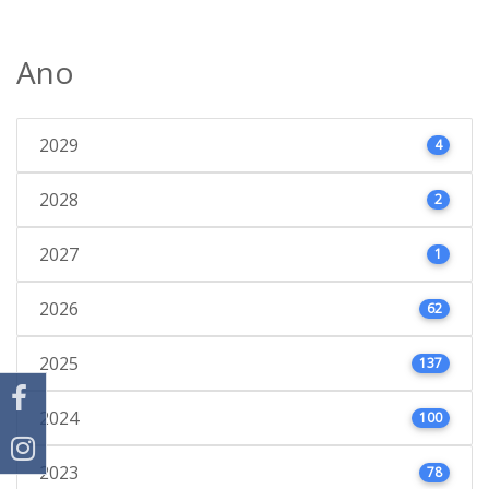
Ano
2029
4
2028
2
2027
1
2026
62
2025
137
2024
100
2023
78