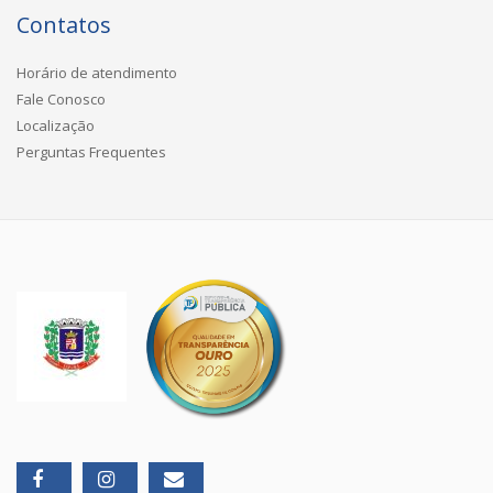
Contatos
Horário de atendimento
Fale Conosco
Localização
Perguntas Frequentes