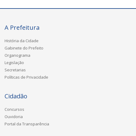
A Prefeitura
História da Cidade
Gabinete do Prefeito
Organograma
Legislação
Secretarias
Políticas de Privacidade
Cidadão
Concursos
Ouvidoria
Portal da Transparência