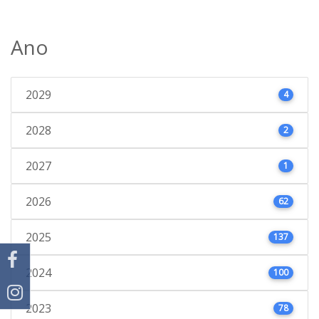
Ano
2029
4
2028
2
2027
1
2026
62
2025
137
2024
100
2023
78