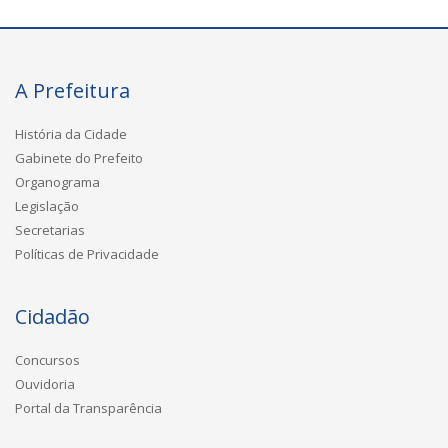
A Prefeitura
História da Cidade
Gabinete do Prefeito
Organograma
Legislação
Secretarias
Políticas de Privacidade
Cidadão
Concursos
Ouvidoria
Portal da Transparência