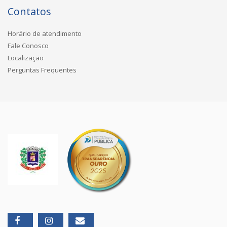
Contatos
Horário de atendimento
Fale Conosco
Localização
Perguntas Frequentes