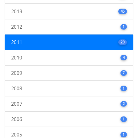
2013
45
2012
1
2011
23
2010
4
2009
7
2008
1
2007
2
2006
1
2005
1