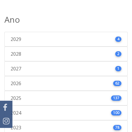
Ano
2029
4
2028
2
2027
1
2026
62
2025
137
2024
100
2023
78