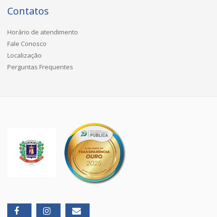
Contatos
Horário de atendimento
Fale Conosco
Localização
Perguntas Frequentes