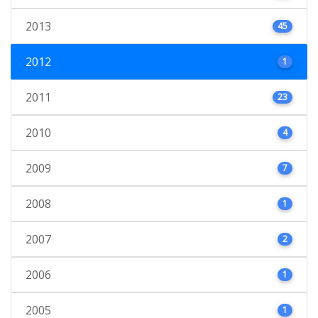
2013
45
2012
1
2011
23
2010
4
2009
7
2008
1
2007
2
2006
1
2005
1