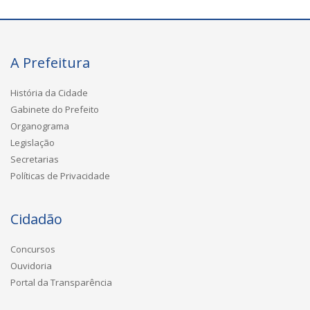
A Prefeitura
História da Cidade
Gabinete do Prefeito
Organograma
Legislação
Secretarias
Políticas de Privacidade
Cidadão
Concursos
Ouvidoria
Portal da Transparência